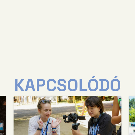
KAPCSOLÓDÓ