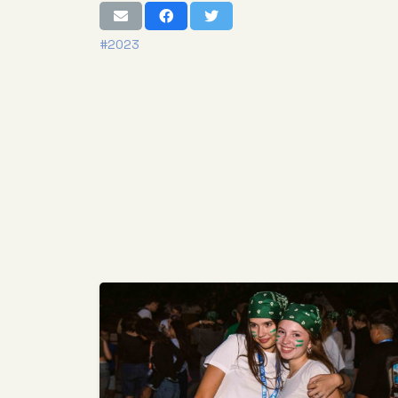
#2023