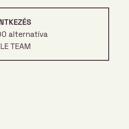
NTKEZÉS
00 alternatíva
LE TEAM