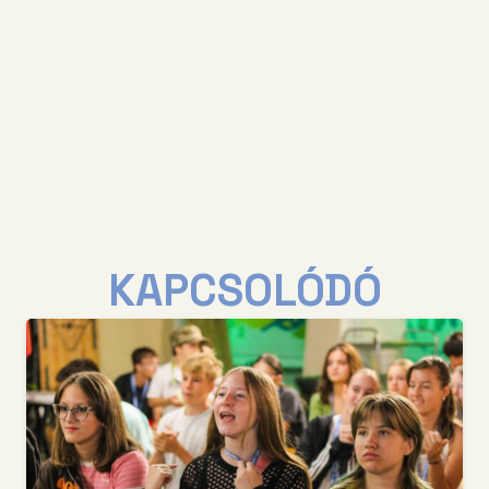
KAPCSOLÓDÓ