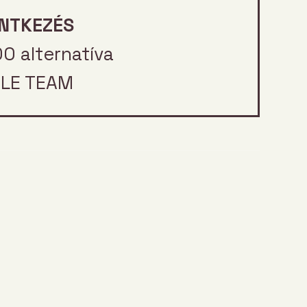
NTKEZÉS
00 alternatíva
LE TEAM