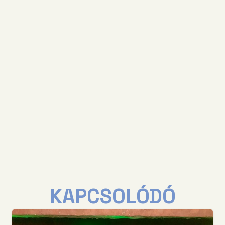
KAPCSOLÓDÓ