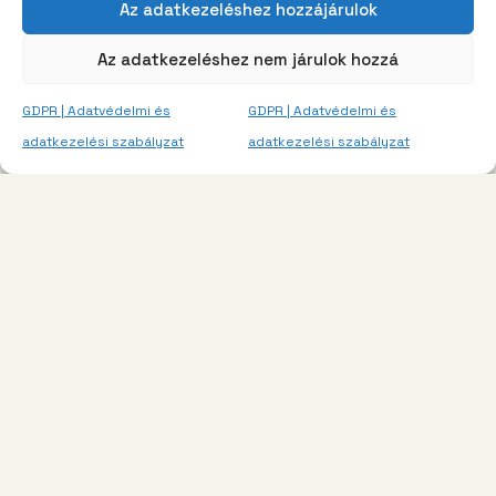
Az adatkezeléshez hozzájárulok
Az adatkezeléshez nem járulok hozzá
GDPR | Adatvédelmi és
GDPR | Adatvédelmi és
adatkezelési szabályzat
adatkezelési szabályzat