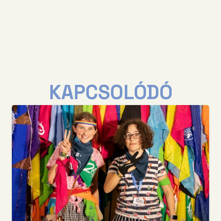
KAPCSOLÓDÓ