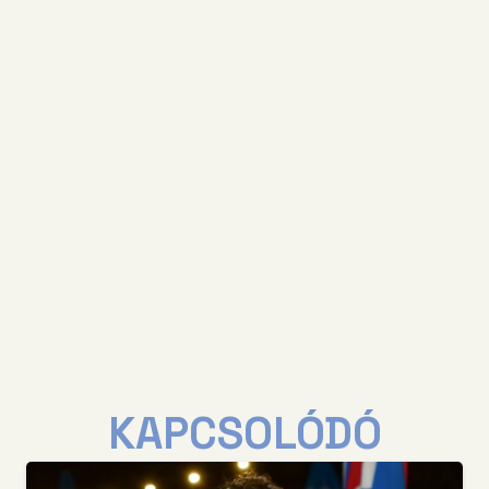
KAPCSOLÓDÓ