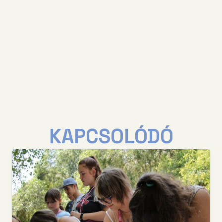
KAPCSOLÓDÓ