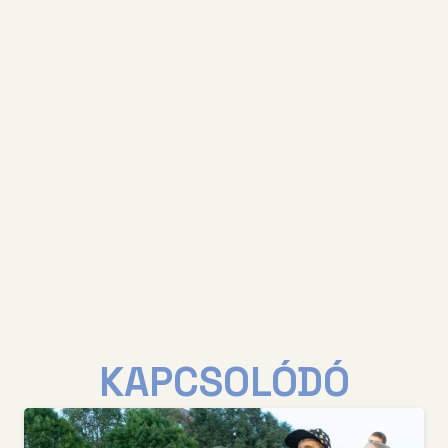
KAPCSOLÓDÓ