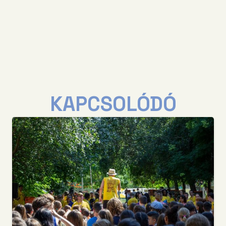
KAPCSOLÓDÓ