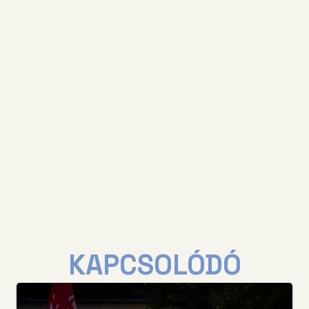
KAPCSOLÓDÓ