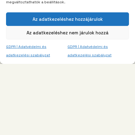
megváltoztathatók a beállítások.
Az adatkezeléshez hozzájárulok
Az adatkezeléshez nem járulok hozzá
GDPR | Adatvédelmi és
GDPR | Adatvédelmi és
adatkezelési szabályzat
adatkezelési szabályzat