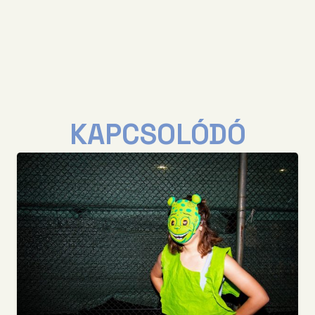
KAPCSOLÓDÓ