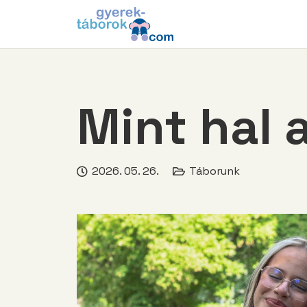
Mint hal 
2026. 05. 26.
Táborunk